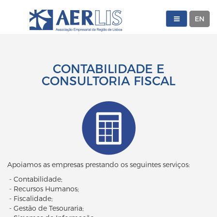
EN
CONTABILIDADE E
CONSULTORIA FISCAL
Apoiamos as empresas prestando os seguintes serviços:
- Contabilidade;
- Recursos Humanos;
- Fiscalidade;
- Gestão de Tesouraria;