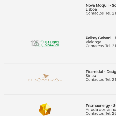
Nova Moquil - So
Lisboa
Contactos: Tel. 2
Palissy Galvani - 
Vialonga
Contactos: Tel. 2
Piramidal - Desig
Sintra
Contactos: Tel. 2
Prismaenergy - S
Arruda dos vinho
Contactos: Tel. 2