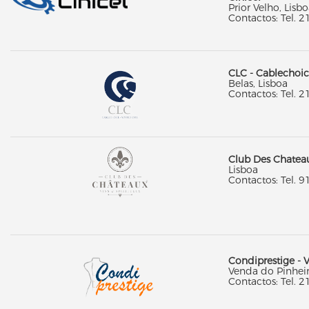
Prior Velho, Lisb
Contactos: Tel. 2
CLC - Cablechoic
Belas, Lisboa
Contactos: Tel. 2
Club Des Chateau
Lisboa
Contactos: Tel. 9
Condiprestige - V
Venda do Pinhei
Contactos: Tel. 2