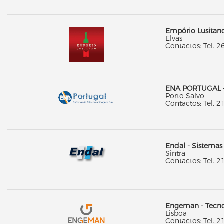
Empório Lusitano
Elvas
Contactos: Tel. 
ENA PORTUGAL - 
Porto Salvo
Contactos: Tel. 2
Endal - Sistema
Sintra
Contactos: Tel. 
Engeman - Tecnol
Lisboa
Contactos: Tel. 2