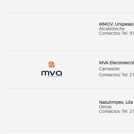
MMGV, Unipessoa
Alcabideche
Contactos: Tel. 
MVA Electrotecni
Carnaxide
Contactos: Tel. 
Naturimpex, Lda
Oeiras
Contactos: Tel. 