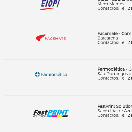
Mem Martins
Contactos: Tel. 2
Facemate - Comp
Barcarena
Contactos: Tel. 2
Farmodiética - C
São Domingos d
Contactos: Tel. 2
FastPrint Solutio
Santa Iria de Az
Contactos: Tel. 2