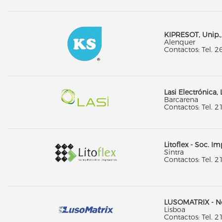
KIPRESOT, Unip.,
Alenquer
Contactos: Tel. 2
Lasi Electrónica,
Barcarena
Contactos: Tel. 2
Litoflex - Soc. I
Sintra
Contactos: Tel. 2
LUSOMATRIX - Nov
Lisboa
Contactos: Tel. 2