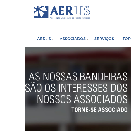
AERLIS
ASSOCIADOS
SERVIÇOS
FO